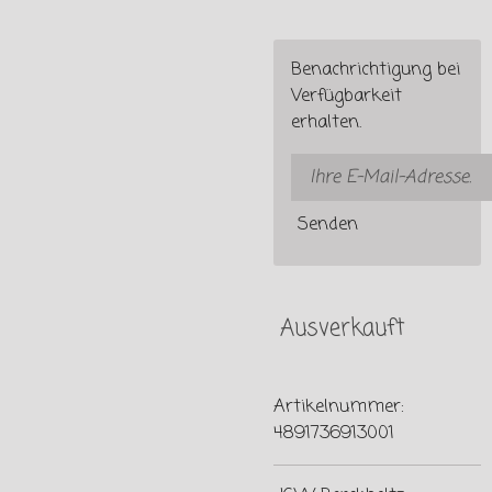
Benachrichtigung bei
Verfügbarkeit
erhalten.
Senden
Ausverkauft
Artikelnummer:
4891736913001