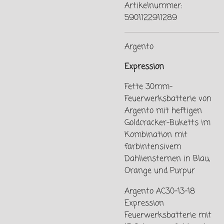
Artikelnummer:
5901122911289
Argento
Expression
Fette 30mm-
Feuerwerksbatterie von
Argento mit heftigen
Goldcracker-Buketts im
Kombination mit
farbintensivem
Dahliensternen in Blau,
Orange und Purpur
Argento AC30-13-18
Expression
Feuerwerksbatterie mit