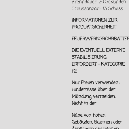
Brenndauer: 20 Sekunden
Schussanzahl: 13 Schuss
INFORMATIONEN ZUR
PRODUKTSICHERHEIT
FEUERWERKSROHRBATTER
DIE EVENTUELL EXTERNE
STABILISIERUNG
ERFORDERT - KATEGORIE
F2
Nur Freien verwenden!
Hindernisse über der
Mündung vermeiden.
Nicht in der
Nähe von hohen
Gebäuden, Baumen oder