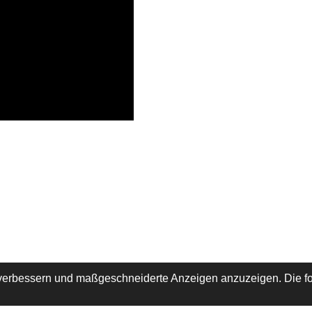
 verbessern und maßgeschneiderte Anzeigen anzuzeigen. Die fo