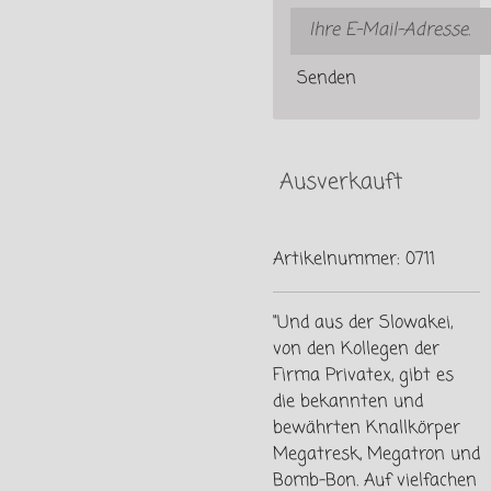
Senden
Ausverkauft
Artikelnummer:
0711
"Und aus der Slowakei,
von den Kollegen der
Firma Privatex, gibt es
die bekannten und
bewährten Knallkörper
Megatresk, Megatron und
Bomb-Bon. Auf vielfachen