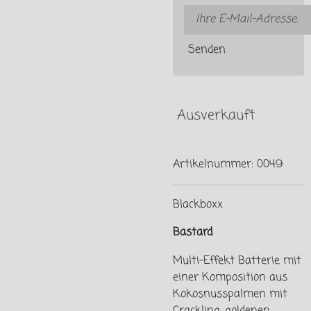
Senden
Ausverkauft
Artikelnummer:
0049
Blackboxx
Bastard
Multi-Effekt Batterie mit
einer Komposition aus
Kokosnusspalmen mit
Crackling, goldenen