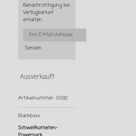
Benachrichtigung bei
Verfügbarkeit
erhalten.
Senden
Ausverkauft
Artikelnummer:
0092
Blackboxx
Schweifkometen-
Powerpack