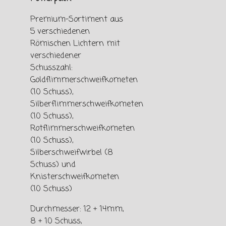
Premium-Sortiment aus
5 verschiedenen
Römischen Lichtern mit
verschiedener
Schusszahl:
Goldflimmerschweifkometen
(10 Schuss),
Silberflimmerschweifkometen
(10 Schuss),
Rotflimmerschweifkometen
(10 Schuss),
Silberschweifwirbel (8
Schuss) und
Knisterschweifkometen
(10 Schuss)
Durchmesser: 12 + 14mm,
8 + 10 Schuss,