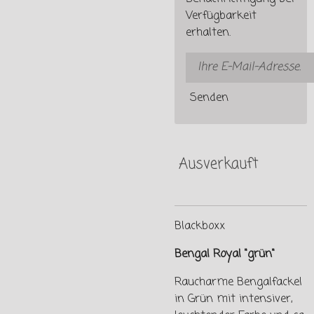
Verfügbarkeit
erhalten.
Senden
Ausverkauft
Blackboxx
Bengal Royal "grün"
Raucharme Bengalfackel
in Grün mit intensiver,