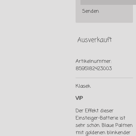
Senden
Ausverkauft
Artikelnummer:
8595182423003
Klasek
VIP
Der Effekt dieser
Einsteiger-Batterie ist
sehr schön. Blaue Palmen
mit goldenen blinkender