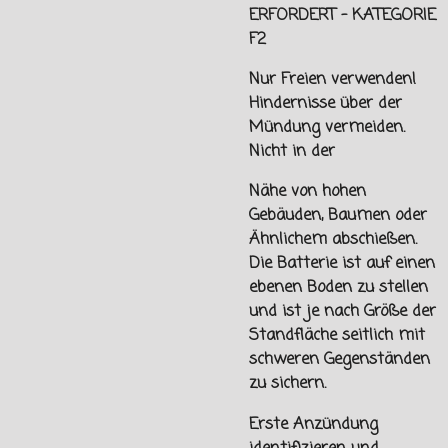
ERFORDERT - KATEGORIE
F2
Nur Freien verwenden!
Hindernisse über der
Mündung vermeiden.
Nicht in der
Nähe von hohen
Gebäuden, Baumen oder
Ähnlichem abschießen.
Die Batterie ist auf einen
ebenen Boden zu stellen
und ist je nach Größe der
Standfläche seitlich mit
schweren Gegenständen
zu sichern.
Erste Anzündung