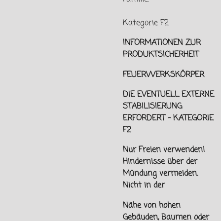
Kategorie F2
INFORMATIONEN ZUR
PRODUKTSICHERHEIT
FEUERWERKSKÖRPER
DIE EVENTUELL EXTERNE
STABILISIERUNG
ERFORDERT - KATEGORIE
F2
Nur Freien verwenden!
Hindernisse über der
Mündung vermeiden.
Nicht in der
Nähe von hohen
Gebäuden, Baumen oder