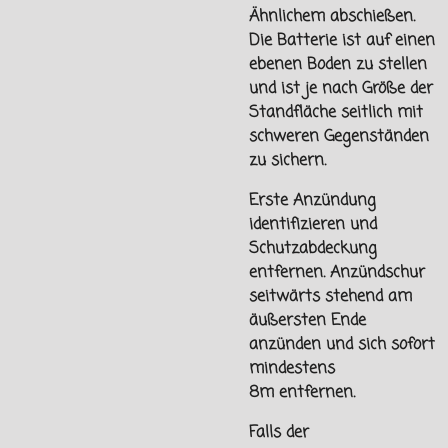
Ähnlichem abschießen.
Die Batterie ist auf einen
ebenen Boden zu stellen
und ist je nach Größe der
Standfläche seitlich mit
schweren Gegenständen
zu sichern.
Erste Anzündung
identifizieren und
Schutzabdeckung
entfernen. Anzündschur
seitwärts stehend am
äußersten Ende
anzünden und sich sofort
mindestens
8m
entfernen.
Falls der