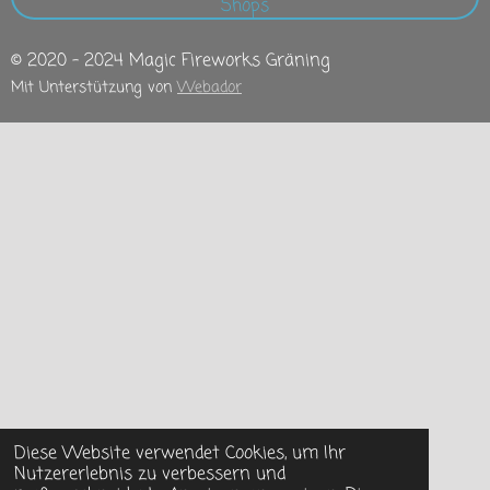
Shops
© 2020 - 2024 Magic Fireworks Gräning
Mit Unterstützung von
Webador
Diese Website verwendet Cookies, um Ihr
Nutzererlebnis zu verbessern und