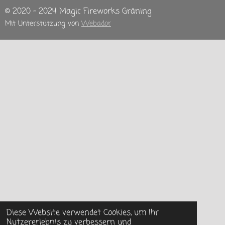
© 2020 - 2024 Magic Fireworks Gräning
Mit Unterstützung von
Webador
Diese Website verwendet Cookies, um Ihr
Nutzererlebnis zu verbessern und