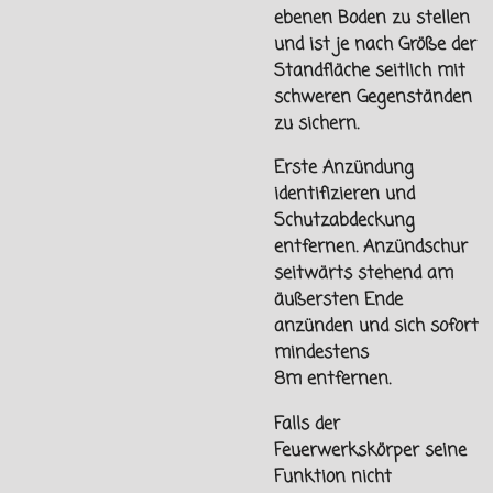
ebenen Boden zu stellen
und ist je nach Größe der
Standfläche seitlich mit
schweren Gegenständen
zu sichern.
Erste Anzündung
identifizieren und
Schutzabdeckung
entfernen. Anzündschur
seitwärts stehend am
äußersten Ende
anzünden und sich sofort
mindestens
8m
entfernen.
Falls der
Feuerwerkskörper seine
Funktion nicht