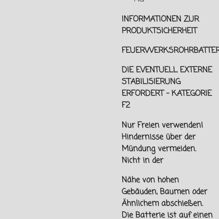
INFORMATIONEN ZUR
PRODUKTSICHERHEIT
FEUERWERKSROHRBATTER
DIE EVENTUELL EXTERNE
STABILISIERUNG
ERFORDERT - KATEGORIE
F2
Nur Freien verwenden!
Hindernisse über der
Mündung vermeiden.
Nicht in der
Nähe von hohen
Gebäuden, Baumen oder
Ähnlichem abschießen.
Die Batterie ist auf einen