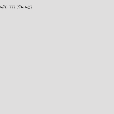
+420 777 724 407