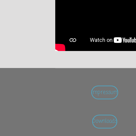
Impressum
Downloads