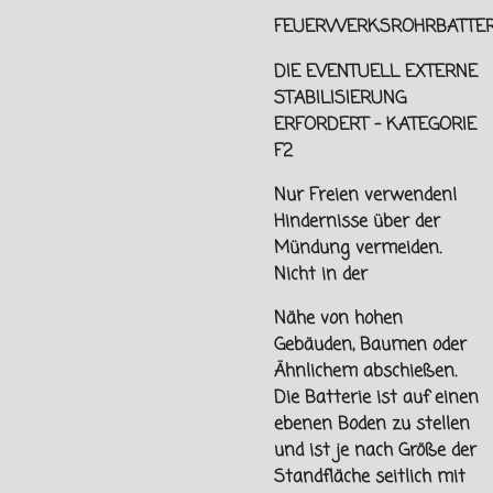
FEUERWERKSROHRBATTER
DIE EVENTUELL EXTERNE
STABILISIERUNG
ERFORDERT - KATEGORIE
F2
Nur Freien verwenden!
Hindernisse über der
Mündung vermeiden.
Nicht in der
Nähe von hohen
Gebäuden, Baumen oder
Ähnlichem abschießen.
Die Batterie ist auf einen
ebenen Boden zu stellen
und ist je nach Größe der
Standfläche seitlich mit