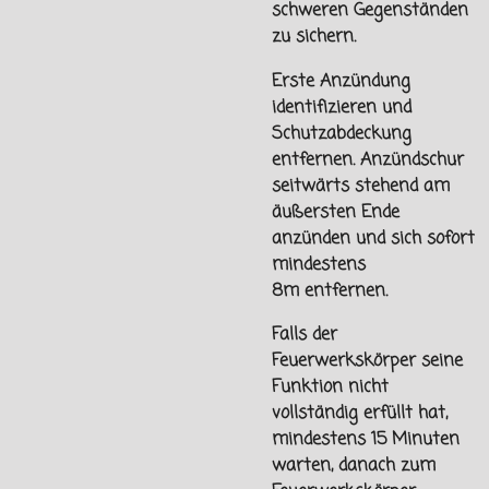
schweren Gegenständen
zu sichern.
Erste Anzündung
identifizieren und
Schutzabdeckung
entfernen. Anzündschur
seitwärts stehend am
äußersten Ende
anzünden und sich sofort
mindestens
8m
entfernen.
Falls der
Feuerwerkskörper seine
Funktion nicht
vollständig erfüllt hat,
mindestens 15 Minuten
warten, danach zum