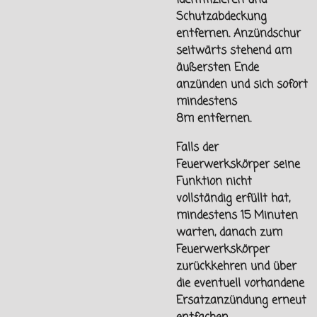
Schutzabdeckung
entfernen. Anzündschur
seitwärts stehend am
äußersten Ende
anzünden und sich sofort
mindestens
8m
entfernen.
Falls der
Feuerwerkskörper seine
Funktion nicht
vollständig erfüllt hat,
mindestens 15 Minuten
warten, danach zum
Feuerwerkskörper
zurückkehren und über
die eventuell vorhandene
Ersatzanzündung erneut