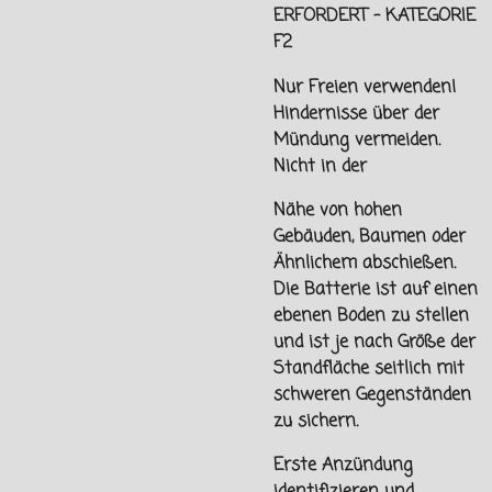
ERFORDERT - KATEGORIE
F2
Nur Freien verwenden!
Hindernisse über der
Mündung vermeiden.
Nicht in der
Nähe von hohen
Gebäuden, Baumen oder
Ähnlichem abschießen.
Die Batterie ist auf einen
ebenen Boden zu stellen
und ist je nach Größe der
Standfläche seitlich mit
schweren Gegenständen
zu sichern.
Erste Anzündung
identifizieren und