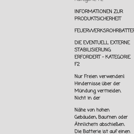
INFORMATIONEN ZUR
PRODUKTSICHERHEIT
FEUERWERKSROHRBATTER
DIE EVENTUELL EXTERNE
STABILISIERUNG
ERFORDERT - KATEGORIE
F2
Nur Freien verwenden!
Hindernisse über der
Mündung vermeiden.
Nicht in der
Nähe von hohen
Gebäuden, Baumen oder
Ähnlichem abschießen.
Die Batterie ist auf einen