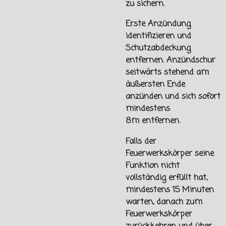
zu sichern.
Erste Anzündung
identifizieren und
Schutzabdeckung
entfernen. Anzündschur
seitwärts stehend am
äußersten Ende
anzünden und sich sofort
mindestens
8m
entfernen.
Falls der
Feuerwerkskörper seine
Funktion nicht
vollständig erfüllt hat,
mindestens 15 Minuten
warten, danach zum
Feuerwerkskörper