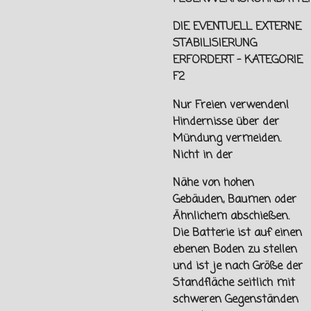
DIE EVENTUELL EXTERNE
STABILISIERUNG
ERFORDERT - KATEGORIE
F2
Nur Freien verwenden!
Hindernisse über der
Mündung vermeiden.
Nicht in der
Nähe von hohen
Gebäuden, Baumen oder
Ähnlichem abschießen.
Die Batterie ist auf einen
ebenen Boden zu stellen
und ist je nach Größe der
Standfläche seitlich mit
schweren Gegenständen