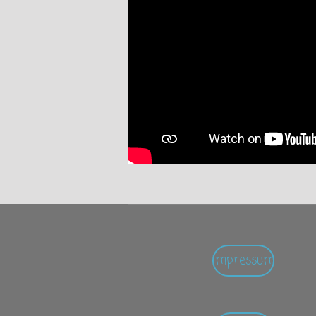
Impressum