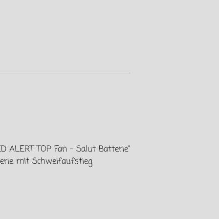
D ALERT TOP Fan - Salut Batterie"
erie mit Schweifaufstieg