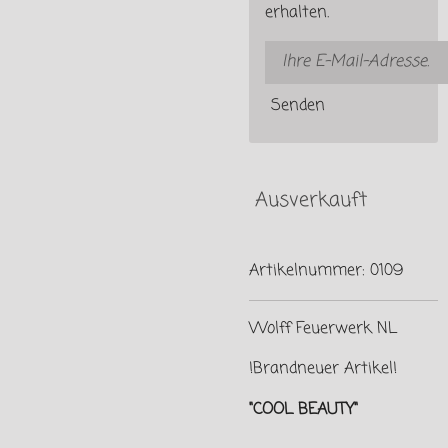
erhalten.
Senden
Ausverkauft
Artikelnummer:
0109
Wolff Feuerwerk NL
!Brandneuer Artikel!
"COOL BEAUTY"