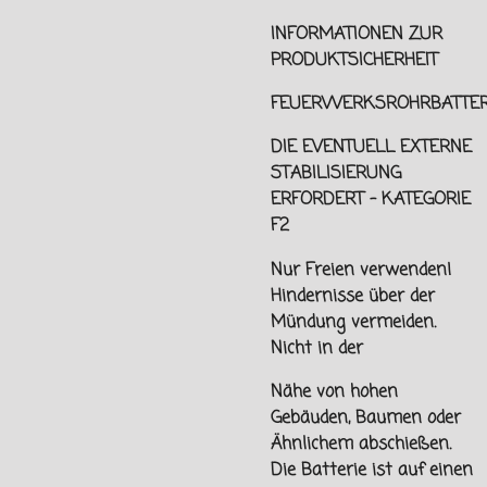
INFORMATIONEN ZUR
PRODUKTSICHERHEIT
FEUERWERKSROHRBATTER
DIE EVENTUELL EXTERNE
STABILISIERUNG
ERFORDERT - KATEGORIE
F2
Nur Freien verwenden!
Hindernisse über der
Mündung vermeiden.
Nicht in der
Nähe von hohen
Gebäuden, Baumen oder
Ähnlichem abschießen.
Die Batterie ist auf einen