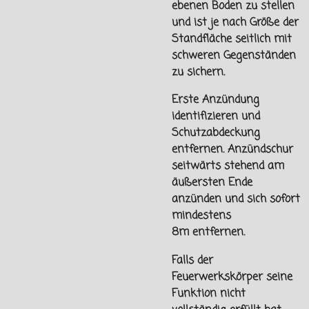
ebenen Boden zu stellen
und ist je nach Größe der
Standfläche seitlich mit
schweren Gegenständen
zu sichern.
Erste Anzündung
identifizieren und
Schutzabdeckung
entfernen. Anzündschur
seitwärts stehend am
äußersten Ende
anzünden und sich sofort
mindestens
8m
entfernen.
Falls der
Feuerwerkskörper seine
Funktion nicht