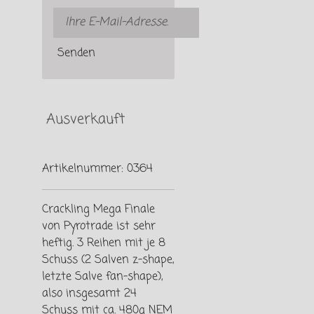
Senden
Ausverkauft
Artikelnummer:
0364
Crackling Mega Finale
von Pyrotrade ist sehr
heftig. 3 Reihen mit je 8
Schuss (2 Salven z-shape,
letzte Salve fan-shape),
also insgesamt 24
Schuss mit ca. 480g NEM