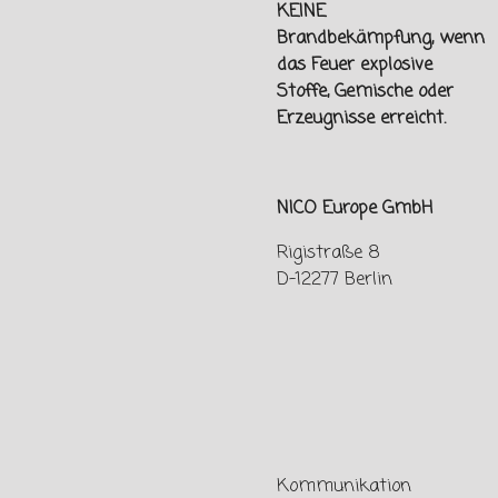
KEINE
Brandbekämpfung, wenn
das Feuer explosive
Stoffe, Gemische oder
Erzeugnisse erreicht.
NICO Europe GmbH
Rigistraße 8
D-12277 Berlin
Kommunikation